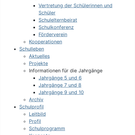
Vertretung der Schülerinnen und
Schüler
Schulelternbeirat
Schulkonferenz
Förderverein
Kooperationen
Schulleben
Aktuelles
Projekte
Informationen für die Jahrgänge
Jahrgänge 5 und 6
Jahrgänge 7 und 8
Jahrgänge 9 und 10
Archiv
Schulprofil
Leitbild
Profil
Schulprogramm