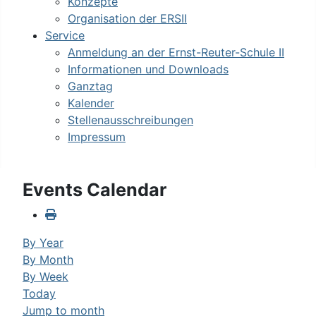
Konzepte
Organisation der ERSII
Service
Anmeldung an der Ernst-Reuter-Schule II
Informationen und Downloads
Ganztag
Kalender
Stellenausschreibungen
Impressum
Events Calendar
By Year
By Month
By Week
Today
Jump to month