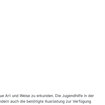
eue Art und Weise zu erkunden. Die Jugendhilfe in der
sondern auch die benötigte Ausrüstung zur Verfügung