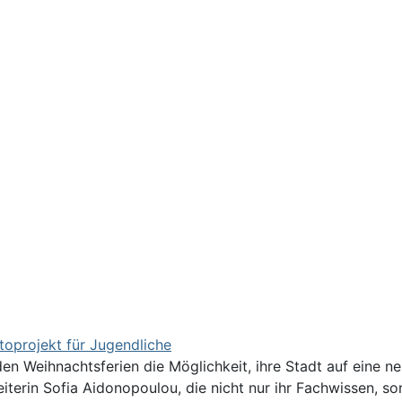
toprojekt für Jugendliche
 den Weihnachtsferien die Möglichkeit, ihre Stadt auf eine n
eiterin Sofia Aidonopoulou, die nicht nur ihr Fachwissen, 