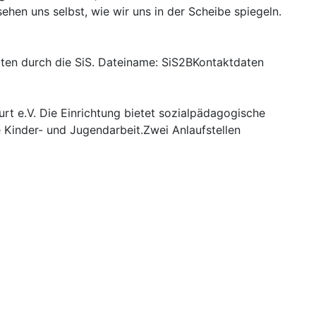
ehen uns selbst, wie wir uns in der Scheibe spiegeln.
iten durch die SiS. Dateiname: SiS2BKontaktdaten
furt e.V. Die Einrichtung bietet sozialpädagogische
e Kinder- und Jugendarbeit.Zwei Anlaufstellen