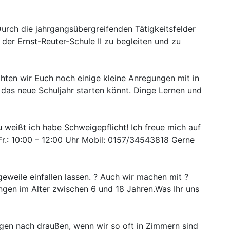
urch die jahrgangsübergreifenden Tätigkeitsfelder
der Ernst-Reuter-Schule II zu begleiten und zu
chten wir Euch noch einige kleine Anregungen mit in
 das neue Schuljahr starten könnt. Dinge Lernen und
weißt ich habe Schweigepflicht! Ich freue mich auf
Fr.: 10:00 – 12:00 Uhr Mobil: 0157/34543818 Gerne
eweile einfallen lassen. ? Auch wir machen mit ?
gen im Alter zwischen 6 und 18 Jahren.Was Ihr uns
 nach draußen, wenn wir so oft in Zimmern sind