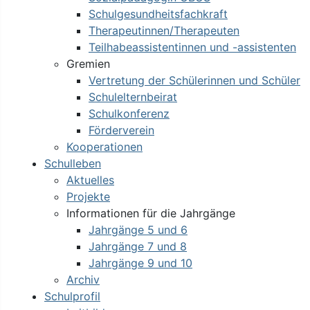
Schulgesundheitsfachkraft
Therapeutinnen/Therapeuten
Teilhabeassistentinnen und -assistenten
Gremien
Vertretung der Schülerinnen und Schüler
Schulelternbeirat
Schulkonferenz
Förderverein
Kooperationen
Schulleben
Aktuelles
Projekte
Informationen für die Jahrgänge
Jahrgänge 5 und 6
Jahrgänge 7 und 8
Jahrgänge 9 und 10
Archiv
Schulprofil