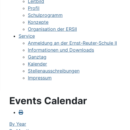
Leitbild
Profil
Schulprogramm
Konzepte
Organisation der ERSII
Service
Anmeldung an der Ernst-Reuter-Schule II
Informationen und Downloads
Ganztag
Kalender
Stellenausschreibungen
Impressum
Events Calendar
By Year