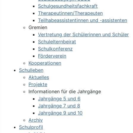
Schulgesundheitsfachkraft
Therapeutinnen/Therapeuten
Teilhabeassistentinnen und -assistenten
Gremien
Vertretung der Schülerinnen und Schüler
Schulelternbeirat
Schulkonferenz
Förderverein
Kooperationen
Schulleben
Aktuelles
Projekte
Informationen für die Jahrgänge
Jahrgänge 5 und 6
Jahrgänge 7 und 8
Jahrgänge 9 und 10
Archiv
Schulprofil