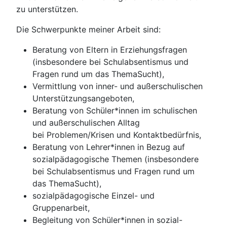
zu unterstützen.
Die Schwerpunkte meiner Arbeit sind:
Beratung von Eltern in Erziehungsfragen
(insbesondere bei Schulabsentismus und
Fragen rund um das ThemaSucht),
Vermittlung von inner- und außerschulischen
Unterstützungsangeboten,
Beratung von Schüler*innen im schulischen
und außerschulischen Alltag
bei Problemen/Krisen und Kontaktbedürfnis,
Beratung von Lehrer*innen in Bezug auf
sozialpädagogische Themen (insbesondere
bei Schulabsentismus und Fragen rund um
das ThemaSucht),
sozialpädagogische Einzel- und
Gruppenarbeit,
Begleitung von Schüler*innen in sozial-