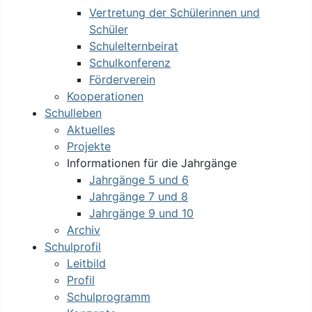
Vertretung der Schülerinnen und
Schüler
Schulelternbeirat
Schulkonferenz
Förderverein
Kooperationen
Schulleben
Aktuelles
Projekte
Informationen für die Jahrgänge
Jahrgänge 5 und 6
Jahrgänge 7 und 8
Jahrgänge 9 und 10
Archiv
Schulprofil
Leitbild
Profil
Schulprogramm