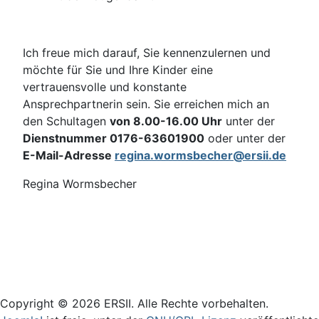
Ich freue mich darauf, Sie kennenzulernen und
möchte für Sie und Ihre Kinder eine
vertrauensvolle und konstante
Ansprechpartnerin sein. Sie erreichen mich an
den Schultagen
von 8.00-16.00 Uhr
unter der
Dienstnummer 0176-63601900
oder unter der
E-Mail-Adresse
regina.wormsbecher@ersii.de
Regina Wormsbecher
Login
Copyright © 2026 ERSII. Alle Rechte vorbehalten.