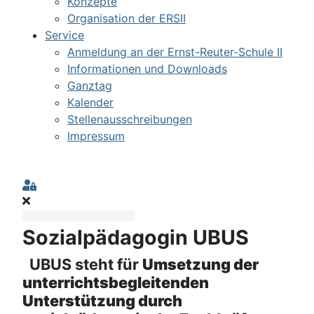
Konzepte
Organisation der ERSII
Service
Anmeldung an der Ernst-Reuter-Schule II
Informationen und Downloads
Ganztag
Kalender
Stellenausschreibungen
Impressum
Sign In
Sozialpädagogin UBUS
UBUS steht für
Umsetzung der
unterrichtsbegleitenden
Unterstützung durch