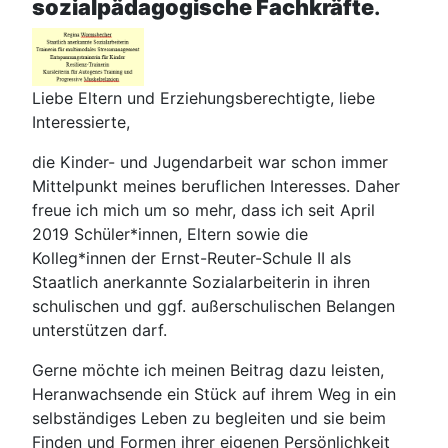
sozialpädagogische Fachkräfte
.
Liebe Eltern und Erziehungsberechtigte, l
iebe
Interessierte,
die Kinder- und Jugendarbeit war schon immer
Mittelpunkt meines beruflichen Interesses. Daher
freue ich mich um so mehr, dass ich seit April
2019 Schüler*innen, Eltern sowie die
Kolleg*innen der Ernst-Reuter-Schule II als
Staatlich anerkannte Sozialarbeiterin in ihren
schulischen und ggf. außerschulischen Belangen
unterstützen darf.
Gerne möchte ich meinen Beitrag dazu leisten,
Heranwachsende ein Stück auf ihrem Weg in ein
selbständiges Leben zu begleiten und sie beim
Finden und Formen ihrer eigenen Persönlichkeit