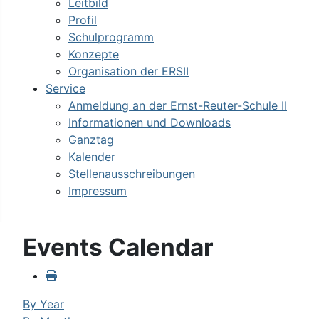
Leitbild
Profil
Schulprogramm
Konzepte
Organisation der ERSII
Service
Anmeldung an der Ernst-Reuter-Schule II
Informationen und Downloads
Ganztag
Kalender
Stellenausschreibungen
Impressum
Events Calendar
By Year