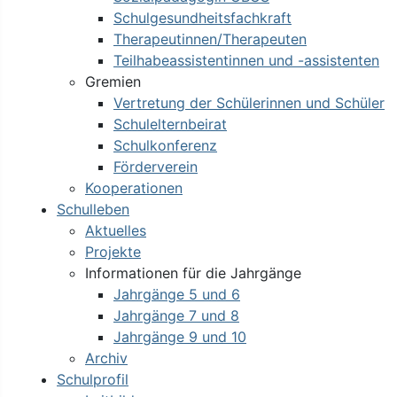
Schulgesundheitsfachkraft
Therapeutinnen/Therapeuten
Teilhabeassistentinnen und -assistenten
Gremien
Vertretung der Schülerinnen und Schüler
Schulelternbeirat
Schulkonferenz
Förderverein
Kooperationen
Schulleben
Aktuelles
Projekte
Informationen für die Jahrgänge
Jahrgänge 5 und 6
Jahrgänge 7 und 8
Jahrgänge 9 und 10
Archiv
Schulprofil