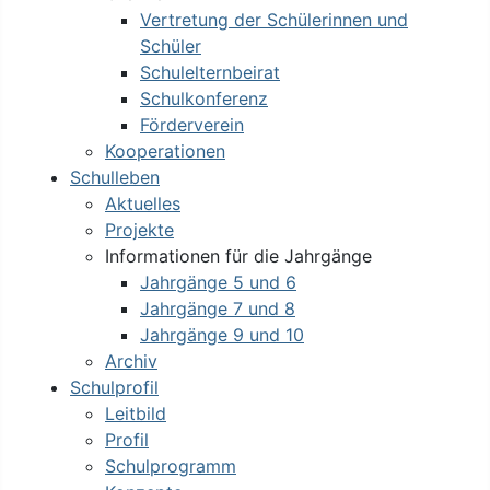
Vertretung der Schülerinnen und
Schüler
Schulelternbeirat
Schulkonferenz
Förderverein
Kooperationen
Schulleben
Aktuelles
Projekte
Informationen für die Jahrgänge
Jahrgänge 5 und 6
Jahrgänge 7 und 8
Jahrgänge 9 und 10
Archiv
Schulprofil
Leitbild
Profil
Schulprogramm