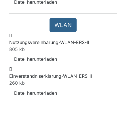
Datei herunterladen
WLAN
Nutzungsvereinbarung-WLAN-ERS-II
805 kb
Datei herunterladen
Einverstandniserklarung-WLAN-ERS-II
260 kb
Datei herunterladen
Login