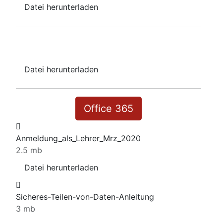
Datei herunterladen
IONOS
Datei herunterladen
Office 365
Anmeldung_als_Lehrer_Mrz_2020
2.5 mb
Datei herunterladen
Sicheres-Teilen-von-Daten-Anleitung
3 mb