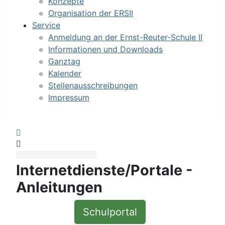
Konzepte
Organisation der ERSII
Service
Anmeldung an der Ernst-Reuter-Schule II
Informationen und Downloads
Ganztag
Kalender
Stellenausschreibungen
Impressum
Sign In
Internetdienste/Portale -
Anleitungen
Schulportal