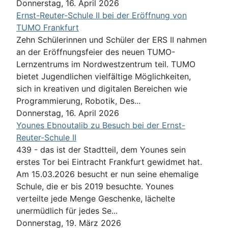
Donnerstag, 16. April 2026
Ernst-Reuter-Schule II bei der Eröffnung von
TUMO Frankfurt
Zehn Schülerinnen und Schüler der ERS II nahmen
an der Eröffnungsfeier des neuen TUMO-
Lernzentrums im Nordwestzentrum teil. TUMO
bietet Jugendlichen vielfältige Möglichkeiten,
sich in kreativen und digitalen Bereichen wie
Programmierung, Robotik, Des...
Donnerstag, 16. April 2026
Younes Ebnoutalib zu Besuch bei der Ernst-
Reuter-Schule II
439 - das ist der Stadtteil, dem Younes sein
erstes Tor bei Eintracht Frankfurt gewidmet hat.
Am 15.03.2026 besucht er nun seine ehemalige
Schule, die er bis 2019 besuchte. Younes
verteilte jede Menge Geschenke, lächelte
unermüdlich für jedes Se...
Donnerstag, 19. März 2026