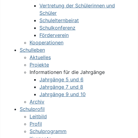
Vertretung der Schülerinnen und
Schüler
Schulelternbeirat
Schulkonferenz
Förderverein
Kooperationen
Schulleben
Aktuelles
Projekte
Informationen für die Jahrgänge
Jahrgänge 5 und 6
Jahrgänge 7 und 8
Jahrgänge 9 und 10
Archiv
Schulprofil
Leitbild
Profil
Schulprogramm