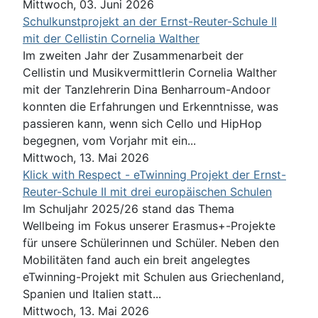
Mittwoch, 03. Juni 2026
Schulkunstprojekt an der Ernst-Reuter-Schule II
mit der Cellistin Cornelia Walther
Im zweiten Jahr der Zusammenarbeit der
Cellistin und Musikvermittlerin Cornelia Walther
mit der Tanzlehrerin Dina Benharroum-Andoor
konnten die Erfahrungen und Erkenntnisse, was
passieren kann, wenn sich Cello und HipHop
begegnen, vom Vorjahr mit ein...
Mittwoch, 13. Mai 2026
Klick with Respect - eTwinning Projekt der Ernst-
Reuter-Schule II mit drei europäischen Schulen
Im Schuljahr 2025/26 stand das Thema
Wellbeing im Fokus unserer Erasmus+-Projekte
für unsere Schülerinnen und Schüler. Neben den
Mobilitäten fand auch ein breit angelegtes
eTwinning-Projekt mit Schulen aus Griechenland,
Spanien und Italien statt...
Mittwoch, 13. Mai 2026