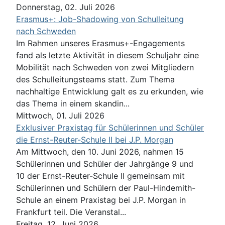
Donnerstag, 02. Juli 2026
Erasmus+: Job-Shadowing von Schulleitung
nach Schweden
Im Rahmen unseres Erasmus+-Engagements
fand als letzte Aktivität in diesem Schuljahr eine
Mobilität nach Schweden von zwei Mitgliedern
des Schulleitungsteams statt. Zum Thema
nachhaltige Entwicklung galt es zu erkunden, wie
das Thema in einem skandin...
Mittwoch, 01. Juli 2026
Exklusiver Praxistag für Schülerinnen und Schüler
die Ernst-Reuter-Schule II bei J.P. Morgan
Am Mittwoch, den 10. Juni 2026, nahmen 15
Schülerinnen und Schüler der Jahrgänge 9 und
10 der Ernst-Reuter-Schule II gemeinsam mit
Schülerinnen und Schülern der Paul-Hindemith-
Schule an einem Praxistag bei J.P. Morgan in
Frankfurt teil. Die Veranstal...
Freitag, 12. Juni 2026