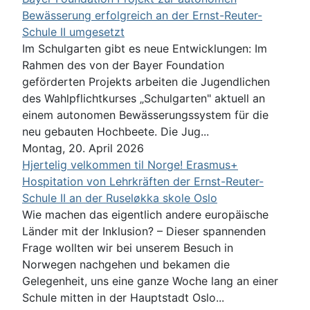
Bewässerung erfolgreich an der Ernst-Reuter-
Schule II umgesetzt
Im Schulgarten gibt es neue Entwicklungen: Im
Rahmen des von der Bayer Foundation
geförderten Projekts arbeiten die Jugendlichen
des Wahlpflichtkurses „Schulgarten" aktuell an
einem autonomen Bewässerungssystem für die
neu gebauten Hochbeete. Die Jug...
Montag, 20. April 2026
Hjertelig velkommen til Norge! Erasmus+
Hospitation von Lehrkräften der Ernst-Reuter-
Schule II an der Ruseløkka skole Oslo
Wie machen das eigentlich andere europäische
Länder mit der Inklusion? – Dieser spannenden
Frage wollten wir bei unserem Besuch in
Norwegen nachgehen und bekamen die
Gelegenheit, uns eine ganze Woche lang an einer
Schule mitten in der Hauptstadt Oslo...