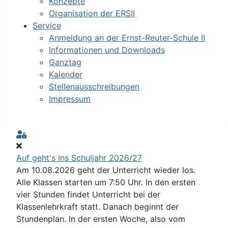
Konzepte
Organisation der ERSII
Service
Anmeldung an der Ernst-Reuter-Schule II
Informationen und Downloads
Ganztag
Kalender
Stellenausschreibungen
Impressum
Sign In
Auf geht's ins Schuljahr 2026/27
Am 10.08.2026 geht der Unterricht wieder los.
Alle Klassen starten um 7:50 Uhr. In den ersten
vier Stunden findet Unterricht bei der
Klassenlehrkraft statt. Danach beginnt der
Stundenplan. In der ersten Woche, also vom