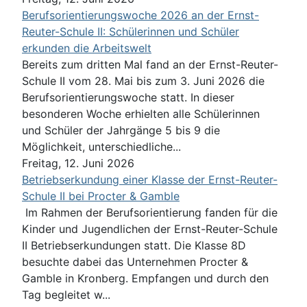
Berufsorientierungswoche 2026 an der Ernst-
Reuter-Schule II: Schülerinnen und Schüler
erkunden die Arbeitswelt
Bereits zum dritten Mal fand an der Ernst-Reuter-
Schule II vom 28. Mai bis zum 3. Juni 2026 die
Berufsorientierungswoche statt. In dieser
besonderen Woche erhielten alle Schülerinnen
und Schüler der Jahrgänge 5 bis 9 die
Möglichkeit, unterschiedliche...
Freitag, 12. Juni 2026
Betriebserkundung einer Klasse der Ernst-Reuter-
Schule II bei Procter & Gamble
Im Rahmen der Berufsorientierung fanden für die
Kinder und Jugendlichen der Ernst-Reuter-Schule
II Betriebserkundungen statt. Die Klasse 8D
besuchte dabei das Unternehmen Procter &
Gamble in Kronberg. Empfangen und durch den
Tag begleitet w...