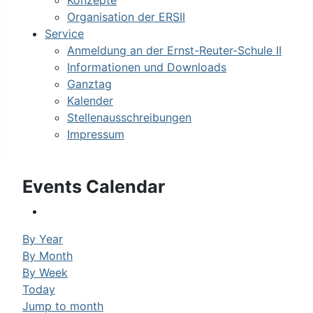
Konzepte
Organisation der ERSII
Service
Anmeldung an der Ernst-Reuter-Schule II
Informationen und Downloads
Ganztag
Kalender
Stellenausschreibungen
Impressum
Events Calendar
By Year
By Month
By Week
Today
Jump to month