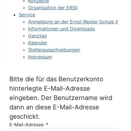
Konzepte
Organisation der ERSII
Service
Anmeldung an der Ernst-Reuter-Schule II
Informationen und Downloads
Ganztag
Kalender
Stellenausschreibungen
Impressum
Bitte die für das Benutzerkonto
hinterlegte E-Mail-Adresse
eingeben. Der Benutzername wird
dann an diese E-Mail-Adresse
geschickt.
E-Mail-Adresse:
*