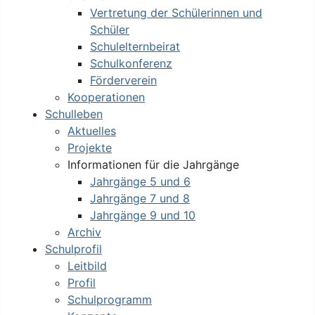
Vertretung der Schülerinnen und
Schüler
Schulelternbeirat
Schulkonferenz
Förderverein
Kooperationen
Schulleben
Aktuelles
Projekte
Informationen für die Jahrgänge
Jahrgänge 5 und 6
Jahrgänge 7 und 8
Jahrgänge 9 und 10
Archiv
Schulprofil
Leitbild
Profil
Schulprogramm