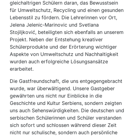
gleichaltrigen Schülern daran, das Bewusstsein
für Umweltschutz, Recycling und einen gesunden
Lebensstil zu fördern. Die Lehrerinnen vor Ort,
Jelena Jelenic-Marinovic und Svetlana
Stojiljković, beteiligten sich ebenfalls an unserem
Projekt. Neben der Entstehung kreativer
Schülerprodukte und der Erörterung wichtiger
Aspekte von Umweltschutz und Nachhaltigkeit
wurden auch erfolgreiche Lösungsansätze
erarbeitet.
Die Gastfreundschaft, die uns entgegengebracht
wurde, war überwältigend. Unsere Gastgeber
gewährten uns nicht nur Einblicke in die
Geschichte und Kultur Serbiens, sondern zeigten
uns auch Sehenswürdigkeiten. Die deutschen und
serbischen Schülerinnen und Schüler verstanden
sich sofort und schlossen während dieser Zeit
nicht nur schulische, sondern auch persönliche