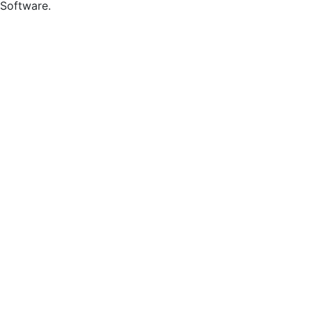
Software.