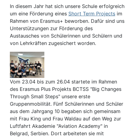
In diesem Jahr hat sich unsere Schule erfolgreich
um eine Förderung eines
Short Term Projects
im
Rahmen von Erasmus+ beworben. Dafür sind uns
Unterstützungen zur Förderung des
Austausches von Schülerinnen und Schülern und
von Lehrkräften zugesichert worden.
Vom 23.04 bis zum 26.04 startete im Rahmen
des Erasmus Plus Projekts BCTSS "Big Changes
Through Small Steps" unsere erste
Gruppenmobilität. Fünf Schülerinnen und Schüler
aus dem Jahrgang 10 begaben sich gemeinsam
mit Frau King und Frau Waldau auf den Weg zur
Luftfahrt Akademie "Aviation Academy" in
Belgrad, Serbien. Dort arbeiteten sie mit