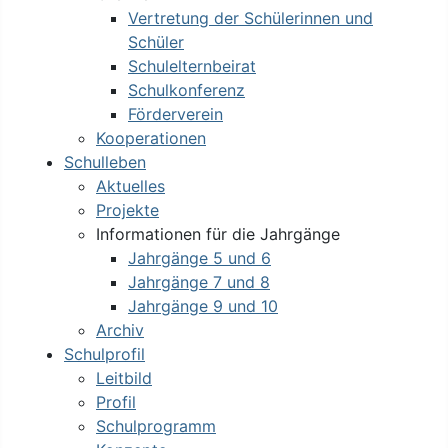
Vertretung der Schülerinnen und
Schüler
Schulelternbeirat
Schulkonferenz
Förderverein
Kooperationen
Schulleben
Aktuelles
Projekte
Informationen für die Jahrgänge
Jahrgänge 5 und 6
Jahrgänge 7 und 8
Jahrgänge 9 und 10
Archiv
Schulprofil
Leitbild
Profil
Schulprogramm