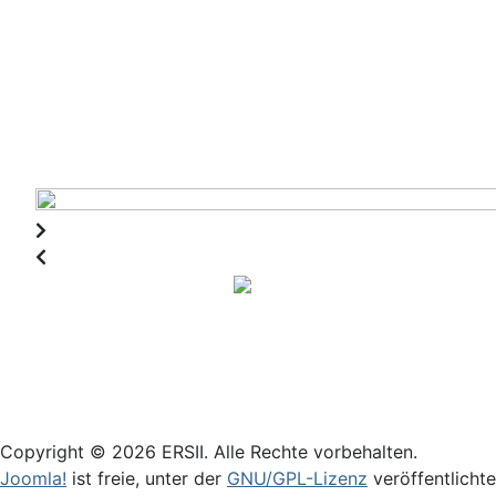
Login
Copyright © 2026 ERSII. Alle Rechte vorbehalten.
Joomla!
ist freie, unter der
GNU/GPL-Lizenz
veröffentlichte