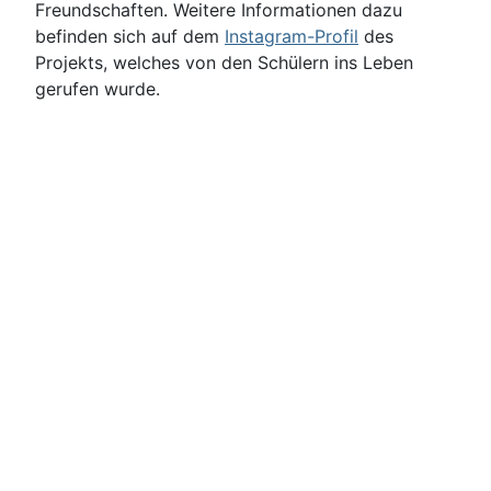
Freundschaften. Weitere Informationen dazu
befinden sich auf dem
Instagram-Profil
des
Projekts, welches von den Schülern ins Leben
gerufen wurde.