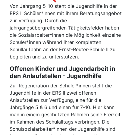
Von Jahrgang 5-10 steht die Jugendhilfe in der
ERS II Schüler*innen mit ihrem Beratungsangebot
zur Verfügung. Durch die
jahrgangsübergreifenden Tätigkeitsfelder haben
die Sozialarbeiter*innen die Möglichkeit einzelne
Schüler*innen während ihrer kompletten
Schullaufbahn an der Ernst-Reuter-Schule II zu
begleiten und zu unterstützen.
Offenen Kinder und Jugendarbeit in
den Anlaufstellen - Jugendhilfe
Zur Regeneration der Schüler*innen stellt die
Jugendhilfe in der ERS II zwei offenen
Anlaufstellen zur Verfügung, eine für die
Jahrgänge 5 & 6 und einen für 7-10. Hier kann
man in einem geschützten Rahmen seine Freizeit
im Rahmen des Schulalltags verbringen. Die
Schulsozialarbeiter*innen der Jugendhilfe sind