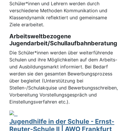
Schüler*innen und Lehrern werden durch
verschiedene Methoden Kommunikation und
Klassendynamik reflektiert und gemeinsame
Ziele erarbeitet.
Arbeitsweltbezogene
Jugendarbeit/Schullaufbahnberatung
Die Schüler*innen werden über weiterführende
Schulen und ihre Möglichkeiten auf dem Arbeits-
und Ausbildungsmarkt informiert. Bei Bedarf
werden sie den gesamten Bewerbungsprozess
über begleitet (Unterstützung bei
Stellen-/Schulakquise und Bewerbungsschreiben,
Vorbereitung Vorstellungsgespräch und
Einstellungsverfahren etc.).
Jugendhilfe in der Schule - Ernst-
Reuter-Schule II | AWO Frankfurt