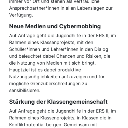
immer vor Ort und stehen als vertrauliche
Ansprechpartner*innen in allen Lebenslagen zur
Verfügung.
Neue Medien und Cybermobbing
Auf Anfrage geht die Jugendhilfe in der ERS II, im
Rahmen eines Klassenprojekts, mit den
Schüller*innen und Lehrer*innen in den Dialog
und beleuchtet dabei Chancen und Risiken, die
die Nutzung von Medien mit sich bringt.
Hauptziel ist es dabei produktive
Nutzungsmöglichkeiten aufzuzeigen und für
mögliche Grenzüberschreitungen zu
sensibilisieren.
Stärkung der Klassengemeinschaft
Auf Anfrage geht die Jugendhilfe in der ERS II, im
Rahmen eines Klassenprojekts, in Klassen die in
Konfliktpotential bergen. Gemeinsam mit