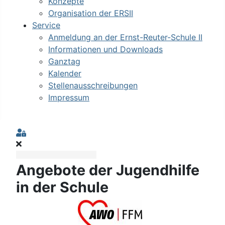
Konzepte
Organisation der ERSII
Service
Anmeldung an der Ernst-Reuter-Schule II
Informationen und Downloads
Ganztag
Kalender
Stellenausschreibungen
Impressum
Sign In
Angebote der Jugendhilfe
in der Schule