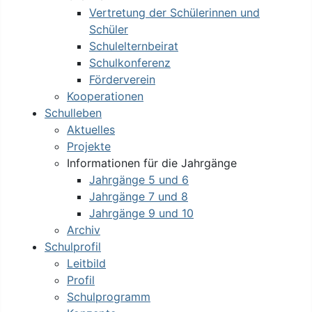
Vertretung der Schülerinnen und
Schüler
Schulelternbeirat
Schulkonferenz
Förderverein
Kooperationen
Schulleben
Aktuelles
Projekte
Informationen für die Jahrgänge
Jahrgänge 5 und 6
Jahrgänge 7 und 8
Jahrgänge 9 und 10
Archiv
Schulprofil
Leitbild
Profil
Schulprogramm