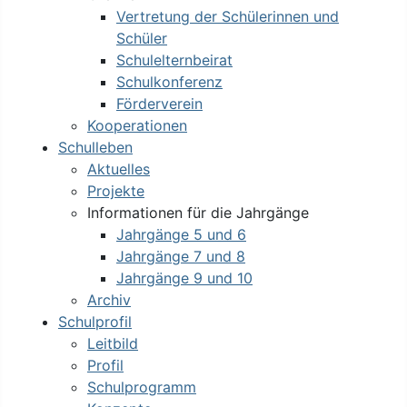
Vertretung der Schülerinnen und
Schüler
Schulelternbeirat
Schulkonferenz
Förderverein
Kooperationen
Schulleben
Aktuelles
Projekte
Informationen für die Jahrgänge
Jahrgänge 5 und 6
Jahrgänge 7 und 8
Jahrgänge 9 und 10
Archiv
Schulprofil
Leitbild
Profil
Schulprogramm