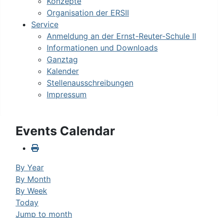
Konzepte
Organisation der ERSII
Service
Anmeldung an der Ernst-Reuter-Schule II
Informationen und Downloads
Ganztag
Kalender
Stellenausschreibungen
Impressum
Events Calendar
By Year
By Month
By Week
Today
Jump to month