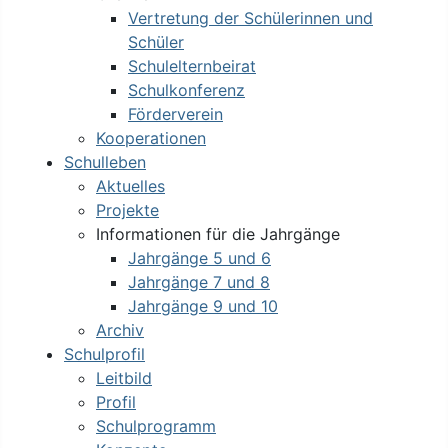
Vertretung der Schülerinnen und
Schüler
Schulelternbeirat
Schulkonferenz
Förderverein
Kooperationen
Schulleben
Aktuelles
Projekte
Informationen für die Jahrgänge
Jahrgänge 5 und 6
Jahrgänge 7 und 8
Jahrgänge 9 und 10
Archiv
Schulprofil
Leitbild
Profil
Schulprogramm