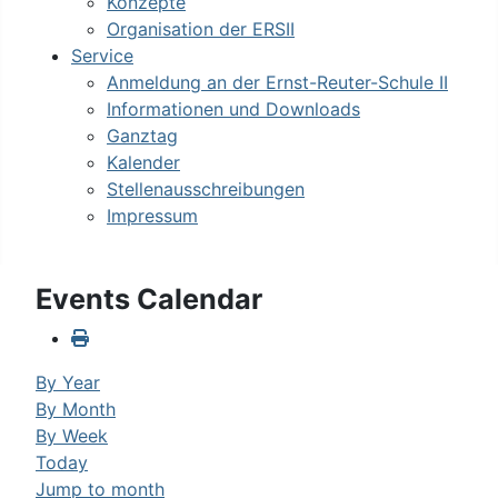
Konzepte
Organisation der ERSII
Service
Anmeldung an der Ernst-Reuter-Schule II
Informationen und Downloads
Ganztag
Kalender
Stellenausschreibungen
Impressum
Events Calendar
By Year
By Month
By Week
Today
Jump to month