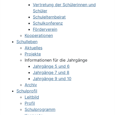
Vertretung der Schülerinnen und
Schüler
Schulelternbeirat
Schulkonferenz
Förderverein
Kooperationen
Schulleben
Aktuelles
Projekte
Informationen für die Jahrgänge
Jahrgänge 5 und 6
Jahrgänge 7 und 8
Jahrgänge 9 und 10
Archiv
Schulprofil
Leitbild
Profil
Schulprogramm