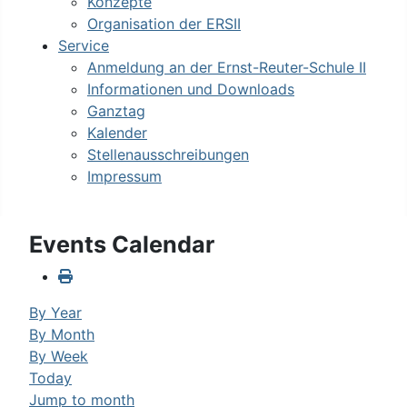
Konzepte
Organisation der ERSII
Service
Anmeldung an der Ernst-Reuter-Schule II
Informationen und Downloads
Ganztag
Kalender
Stellenausschreibungen
Impressum
Events Calendar
By Year
By Month
By Week
Today
Jump to month