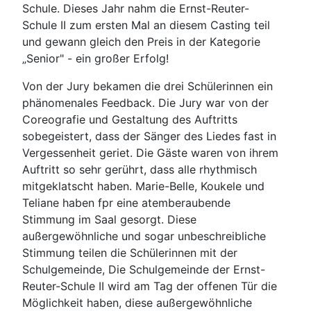
Schule. Dieses Jahr nahm die Ernst-Reuter-
Schule II zum ersten Mal an diesem Casting teil
und gewann gleich den Preis in der Kategorie
„Senior" - ein großer Erfolg!
Von der Jury bekamen die drei Schülerinnen ein
phänomenales Feedback. Die Jury war von der
Coreografie und Gestaltung des Auftritts
sobegeistert, dass der Sänger des Liedes fast in
Vergessenheit geriet. Die Gäste waren von ihrem
Auftritt so sehr gerührt, dass alle rhythmisch
mitgeklatscht haben. Marie-Belle, Koukele und
Teliane haben fpr eine atemberaubende
Stimmung im Saal gesorgt. Diese
außergewöhnliche und sogar unbeschreibliche
Stimmung teilen die Schülerinnen mit der
Schulgemeinde, Die Schulgemeinde der Ernst-
Reuter-Schule II wird am Tag der offenen Tür die
Möglichkeit haben, diese außergewöhnliche