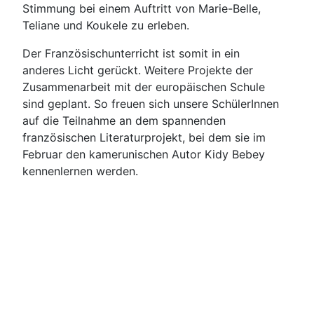
Stimmung bei einem Auftritt von Marie-Belle,
Teliane und Koukele zu erleben.
Der Französischunterricht ist somit in ein
anderes Licht gerückt. Weitere Projekte der
Zusammenarbeit mit der europäischen Schule
sind geplant. So freuen sich unsere SchülerInnen
auf die Teilnahme an dem spannenden
französischen Literaturprojekt, bei dem sie im
Februar den kamerunischen Autor Kidy Bebey
kennenlernen werden.