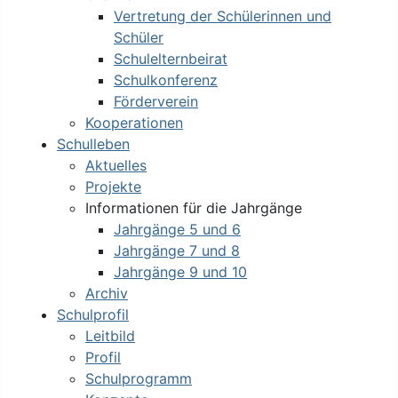
Vertretung der Schülerinnen und
Schüler
Schulelternbeirat
Schulkonferenz
Förderverein
Kooperationen
Schulleben
Aktuelles
Projekte
Informationen für die Jahrgänge
Jahrgänge 5 und 6
Jahrgänge 7 und 8
Jahrgänge 9 und 10
Archiv
Schulprofil
Leitbild
Profil
Schulprogramm