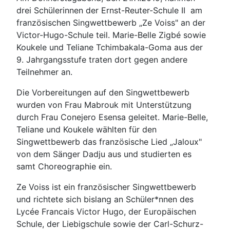
drei Schülerinnen der Ernst-Reuter-Schule II am
französischen Singwettbewerb „Ze Voiss" an der
Victor-Hugo-Schule teil. Marie-Belle Zigbé sowie
Koukele und Teliane Tchimbakala-Goma aus der
9. Jahrgangsstufe traten dort gegen andere
Teilnehmer an.
Die Vorbereitungen auf den Singwettbewerb
wurden von Frau Mabrouk mit Unterstützung
durch Frau Conejero Esensa geleitet. Marie-Belle,
Teliane und Koukele wählten für den
Singwettbewerb das französische Lied „Jaloux"
von dem Sänger Dadju aus und studierten es
samt Choreographie ein.
Ze Voiss ist ein französischer Singwettbewerb
und richtete sich bislang an Schüler*nnen des
Lycée Francais Victor Hugo, der Europäischen
Schule, der Liebigschule sowie der Carl-Schurz-