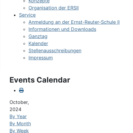
Konzepte
Organisation der ERSII
Service
Anmeldung an der Ernst-Reuter-Schule II
Informationen und Downloads
Ganztag
Kalender
Stellenausschreibungen
Impressum
Events Calendar
October,
2024
By Year
By Month
By Week