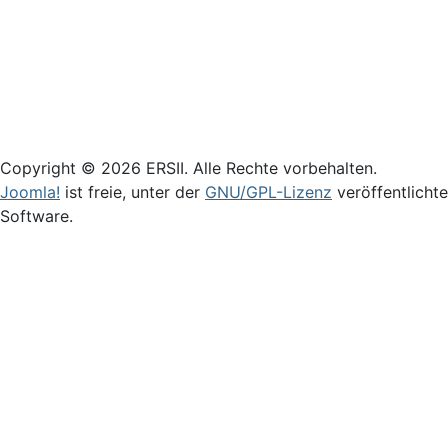
Login
Copyright © 2026 ERSII. Alle Rechte vorbehalten.
Joomla!
ist freie, unter der
GNU/GPL-Lizenz
veröffentlichte
Software.