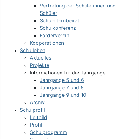
Vertretung der Schülerinnen und
Schüler
Schulelternbeirat
Schulkonferenz
Förderverein
Kooperationen
Schulleben
Aktuelles
Projekte
Informationen für die Jahrgänge
Jahrgänge 5 und 6
Jahrgänge 7 und 8
Jahrgänge 9 und 10
Archiv
Schulprofil
Leitbild
Profil
Schulprogramm