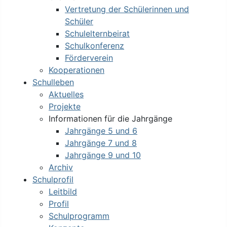
Vertretung der Schülerinnen und
Schüler
Schulelternbeirat
Schulkonferenz
Förderverein
Kooperationen
Schulleben
Aktuelles
Projekte
Informationen für die Jahrgänge
Jahrgänge 5 und 6
Jahrgänge 7 und 8
Jahrgänge 9 und 10
Archiv
Schulprofil
Leitbild
Profil
Schulprogramm