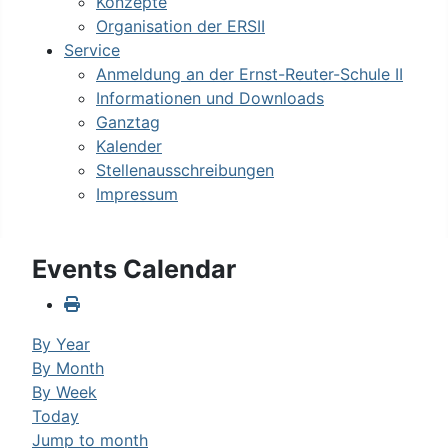
Konzepte
Organisation der ERSII
Service
Anmeldung an der Ernst-Reuter-Schule II
Informationen und Downloads
Ganztag
Kalender
Stellenausschreibungen
Impressum
Events Calendar
By Year
By Month
By Week
Today
Jump to month