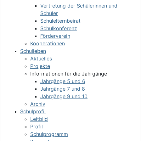
Vertretung der Schülerinnen und
Schüler
Schulelternbeirat
Schulkonferenz
Förderverein
Kooperationen
Schulleben
Aktuelles
Projekte
Informationen für die Jahrgänge
Jahrgänge 5 und 6
Jahrgänge 7 und 8
Jahrgänge 9 und 10
Archiv
Schulprofil
Leitbild
Profil
Schulprogramm