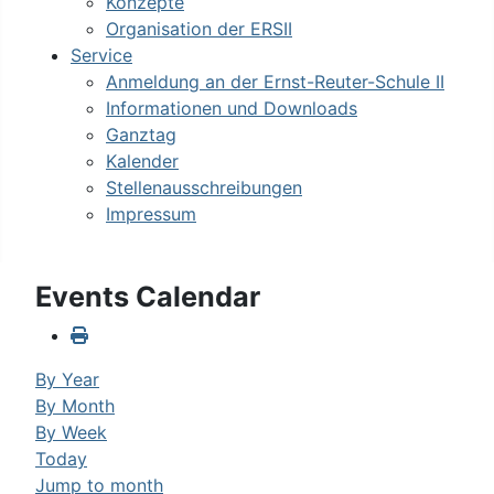
Konzepte
Organisation der ERSII
Service
Anmeldung an der Ernst-Reuter-Schule II
Informationen und Downloads
Ganztag
Kalender
Stellenausschreibungen
Impressum
Events Calendar
By Year
By Month
By Week
Today
Jump to month