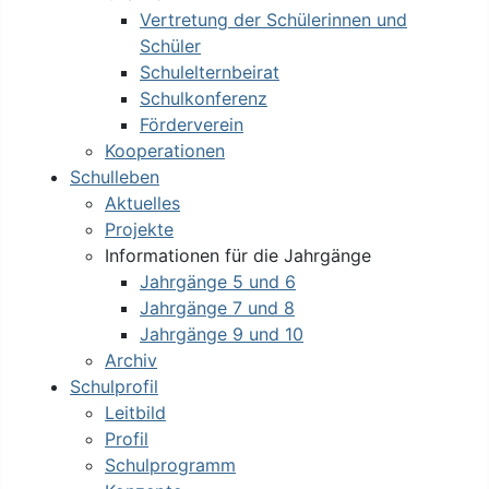
Vertretung der Schülerinnen und
Schüler
Schulelternbeirat
Schulkonferenz
Förderverein
Kooperationen
Schulleben
Aktuelles
Projekte
Informationen für die Jahrgänge
Jahrgänge 5 und 6
Jahrgänge 7 und 8
Jahrgänge 9 und 10
Archiv
Schulprofil
Leitbild
Profil
Schulprogramm