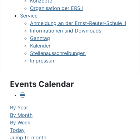
Konzepte
Organisation der ERSII
Service
Anmeldung an der Ernst-Reuter-Schule II
Informationen und Downloads
Ganztag
Kalender
Stellenausschreibungen
Impressum
Events Calendar
By Year
By Month
By Week
Today
Jump to month