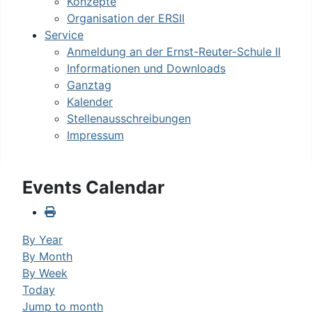
Konzepte
Organisation der ERSII
Service
Anmeldung an der Ernst-Reuter-Schule II
Informationen und Downloads
Ganztag
Kalender
Stellenausschreibungen
Impressum
Events Calendar
By Year
By Month
By Week
Today
Jump to month