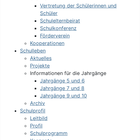
Vertretung der Schülerinnen und
Schüler
Schulelternbeirat
Schulkonferenz
Förderverein
Kooperationen
Schulleben
Aktuelles
Projekte
Informationen für die Jahrgänge
Jahrgänge 5 und 6
Jahrgänge 7 und 8
Jahrgänge 9 und 10
Archiv
Schulprofil
Leitbild
Profil
Schulprogramm