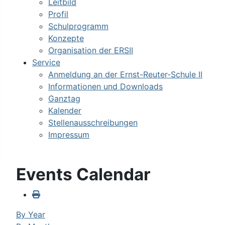
Leitbild
Profil
Schulprogramm
Konzepte
Organisation der ERSII
Service
Anmeldung an der Ernst-Reuter-Schule II
Informationen und Downloads
Ganztag
Kalender
Stellenausschreibungen
Impressum
Events Calendar
By Year