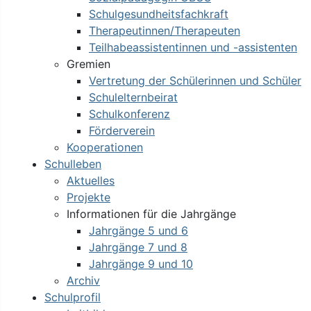
Schulgesundheitsfachkraft
Therapeutinnen/Therapeuten
Teilhabeassistentinnen und -assistenten
Gremien
Vertretung der Schülerinnen und Schüler
Schulelternbeirat
Schulkonferenz
Förderverein
Kooperationen
Schulleben
Aktuelles
Projekte
Informationen für die Jahrgänge
Jahrgänge 5 und 6
Jahrgänge 7 und 8
Jahrgänge 9 und 10
Archiv
Schulprofil