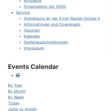
Konzepte
Organisation der ERSII
Service
Anmeldung an der Ernst-Reuter-Schule II
Informationen und Downloads
Ganztag
Kalender
Stellenausschreibungen
Impressum
Events Calendar
By Year
By Month
By Week
Today
Jump to month