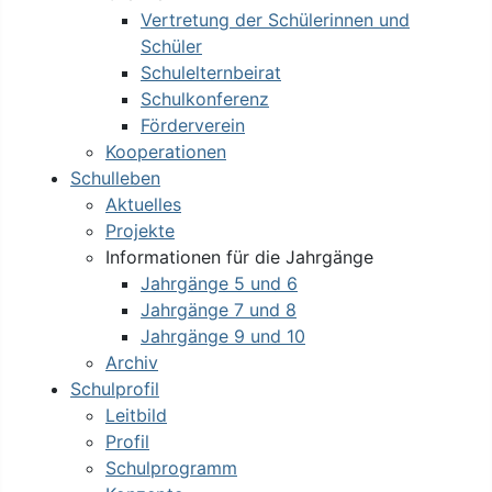
Vertretung der Schülerinnen und
Schüler
Schulelternbeirat
Schulkonferenz
Förderverein
Kooperationen
Schulleben
Aktuelles
Projekte
Informationen für die Jahrgänge
Jahrgänge 5 und 6
Jahrgänge 7 und 8
Jahrgänge 9 und 10
Archiv
Schulprofil
Leitbild
Profil
Schulprogramm