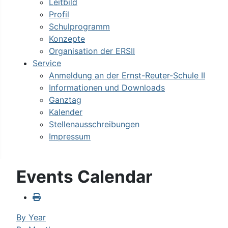
Leitbild
Profil
Schulprogramm
Konzepte
Organisation der ERSII
Service
Anmeldung an der Ernst-Reuter-Schule II
Informationen und Downloads
Ganztag
Kalender
Stellenausschreibungen
Impressum
Events Calendar
By Year