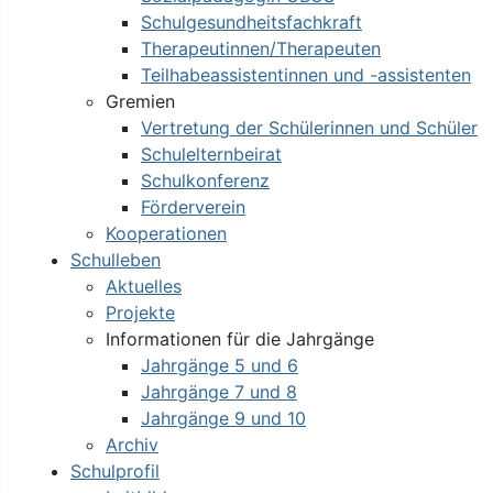
Schulgesundheitsfachkraft
Therapeutinnen/Therapeuten
Teilhabeassistentinnen und -assistenten
Gremien
Vertretung der Schülerinnen und Schüler
Schulelternbeirat
Schulkonferenz
Förderverein
Kooperationen
Schulleben
Aktuelles
Projekte
Informationen für die Jahrgänge
Jahrgänge 5 und 6
Jahrgänge 7 und 8
Jahrgänge 9 und 10
Archiv
Schulprofil