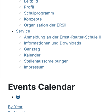
Leitbild
Profil
Schulprogramm
Konzepte
Organisation der ERSII
Service
Anmeldung an der Ernst-Reuter-Schule II
Informationen und Downloads
Ganztag
Kalender
Stellenausschreibungen
Impressum
Events Calendar
By Year