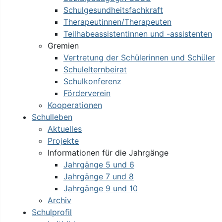
Schulgesundheitsfachkraft
Therapeutinnen/Therapeuten
Teilhabeassistentinnen und -assistenten
Gremien
Vertretung der Schülerinnen und Schüler
Schulelternbeirat
Schulkonferenz
Förderverein
Kooperationen
Schulleben
Aktuelles
Projekte
Informationen für die Jahrgänge
Jahrgänge 5 und 6
Jahrgänge 7 und 8
Jahrgänge 9 und 10
Archiv
Schulprofil