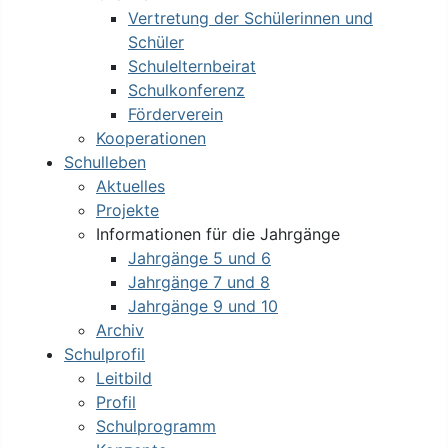
Vertretung der Schülerinnen und
Schüler
Schulelternbeirat
Schulkonferenz
Förderverein
Kooperationen
Schulleben
Aktuelles
Projekte
Informationen für die Jahrgänge
Jahrgänge 5 und 6
Jahrgänge 7 und 8
Jahrgänge 9 und 10
Archiv
Schulprofil
Leitbild
Profil
Schulprogramm