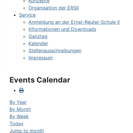
Konzepte
Organisation der ERSII
Service
Anmeldung an der Ernst-Reuter-Schule II
Informationen und Downloads
Ganztag
Kalender
Stellenausschreibungen
Impressum
Events Calendar
By Year
By Month
By Week
Today
Jump to month