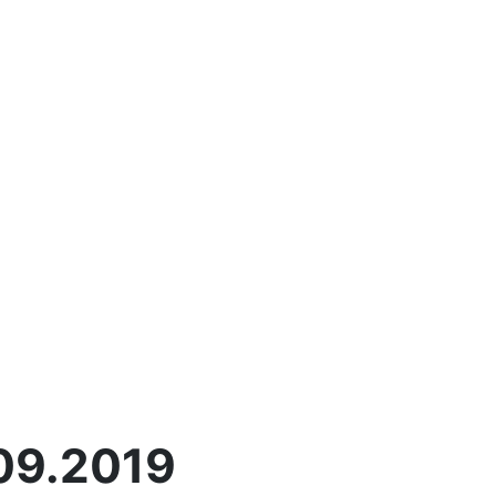
.09.2019