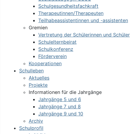
Schulgesundheitsfachkraft
Therapeutinnen/Therapeuten
Teilhabeassistentinnen und -assistenten
Gremien
Vertretung der Schülerinnen und Schüler
Schulelternbeirat
Schulkonferenz
Förderverein
Kooperationen
Schulleben
Aktuelles
Projekte
Informationen für die Jahrgänge
Jahrgänge 5 und 6
Jahrgänge 7 und 8
Jahrgänge 9 und 10
Archiv
Schulprofil