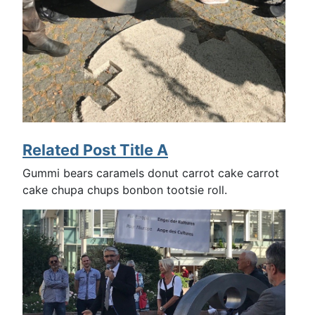
Related Post Title A
Gummi bears caramels donut carrot cake carrot
cake chupa chups bonbon tootsie roll.