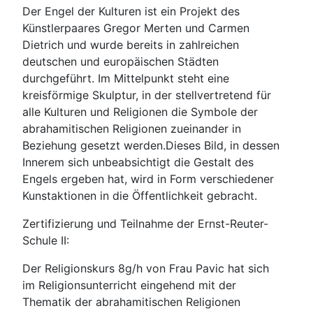
Der Engel der Kulturen ist ein Projekt des
Künstlerpaares Gregor Merten und Carmen
Dietrich und wurde bereits in zahlreichen
deutschen und europäischen Städten
durchgeführt. Im Mittelpunkt steht eine
kreisförmige Skulptur, in der stellvertretend für
alle Kulturen und Religionen die Symbole der
abrahamitischen Religionen zueinander in
Beziehung gesetzt werden.Dieses Bild, in dessen
Innerem sich unbeabsichtigt die Gestalt des
Engels ergeben hat, wird in Form verschiedener
Kunstaktionen in die Öffentlichkeit gebracht.
Zertifizierung und Teilnahme der Ernst-Reuter-
Schule II:
Der Religionskurs 8g/h von Frau Pavic hat sich
im Religionsunterricht eingehend mit der
Thematik der abrahamitischen Religionen