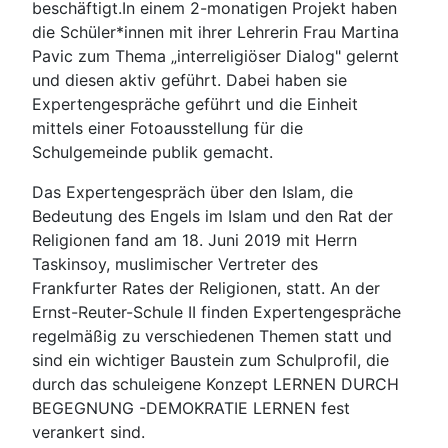
beschäftigt.In einem 2-monatigen Projekt haben
die Schüler*innen mit ihrer Lehrerin Frau Martina
Pavic zum Thema „interreligiöser Dialog" gelernt
und diesen aktiv geführt. Dabei haben sie
Expertengespräche geführt und die Einheit
mittels einer Fotoausstellung für die
Schulgemeinde publik gemacht.
Das Expertengespräch über den Islam, die
Bedeutung des Engels im Islam und den Rat der
Religionen fand am 18. Juni 2019 mit Herrn
Taskinsoy, muslimischer Vertreter des
Frankfurter Rates der Religionen, statt. An der
Ernst-Reuter-Schule II finden Expertengespräche
regelmäßig zu verschiedenen Themen statt und
sind ein wichtiger Baustein zum Schulprofil, die
durch das schuleigene Konzept LERNEN DURCH
BEGEGNUNG -DEMOKRATIE LERNEN fest
verankert sind.