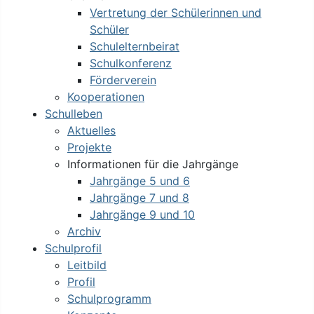
Vertretung der Schülerinnen und
Schüler
Schulelternbeirat
Schulkonferenz
Förderverein
Kooperationen
Schulleben
Aktuelles
Projekte
Informationen für die Jahrgänge
Jahrgänge 5 und 6
Jahrgänge 7 und 8
Jahrgänge 9 und 10
Archiv
Schulprofil
Leitbild
Profil
Schulprogramm