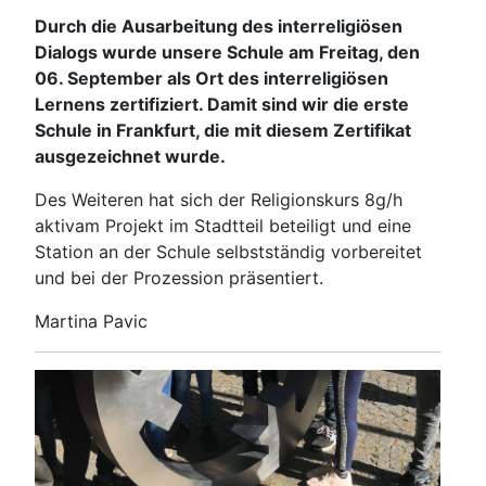
Durch die Ausarbeitung des interreligiösen
Dialogs wurde unsere Schule am Freitag, den
06. September als Ort des interreligiösen
Lernens zertifiziert. Damit sind wir die erste
Schule in Frankfurt, die mit diesem Zertifikat
ausgezeichnet wurde.
Des Weiteren hat sich der Religionskurs 8g/h
aktivam Projekt im Stadtteil beteiligt und eine
Station an der Schule selbstständig vorbereitet
und bei der Prozession präsentiert.
Martina Pavic