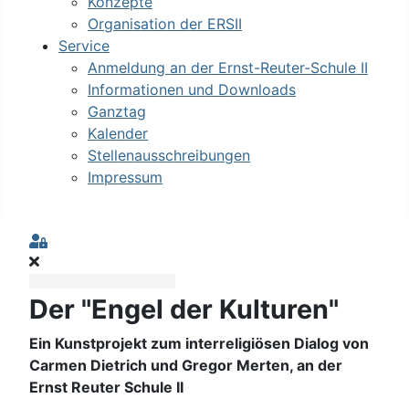
Konzepte
Organisation der ERSII
Service
Anmeldung an der Ernst-Reuter-Schule II
Informationen und Downloads
Ganztag
Kalender
Stellenausschreibungen
Impressum
Sign In
Der "Engel der Kulturen"
Ein Kunstprojekt zum interreligiösen Dialog von
Carmen Dietrich und Gregor Merten, an der
Ernst Reuter Schule II