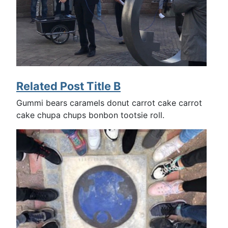
Related Post Title B
Gummi bears caramels donut carrot cake carrot
cake chupa chups bonbon tootsie roll.