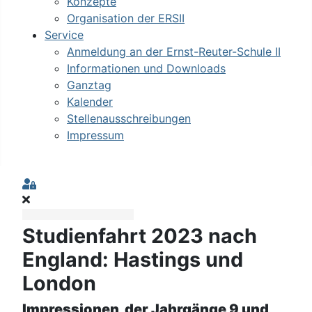
Konzepte
Organisation der ERSII
Service
Anmeldung an der Ernst-Reuter-Schule II
Informationen und Downloads
Ganztag
Kalender
Stellenausschreibungen
Impressum
Sign In
Studienfahrt 2023 nach
England: Hastings und
London
Impressionen der Jahrgänge 9 und