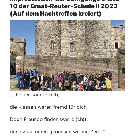
10 der Ernst-Reuter-Schule II 2023
(Auf dem Nachtreffen kreiert)
„…Keiner kannte sich,
die Klassen waren fremd für dich.
Doch Freunde finden war lei(ch)t,
denn zusammen genossen wir die Zeit…"