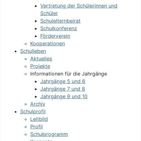
Vertretung der Schülerinnen und
Schüler
Schulelternbeirat
Schulkonferenz
Förderverein
Kooperationen
Schulleben
Aktuelles
Projekte
Informationen für die Jahrgänge
Jahrgänge 5 und 6
Jahrgänge 7 und 8
Jahrgänge 9 und 10
Archiv
Schulprofil
Leitbild
Profil
Schulprogramm