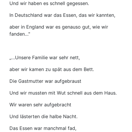
Und wir haben es schnell gegessen.
In Deutschland war das Essen, das wir kannten,
aber in England war es genauso gut, wie wir
fanden…"
„…Unsere Familie war sehr nett,
aber wir kamen zu spät aus dem Bett.
Die Gastmutter war aufgebraust
Und wir mussten mit Wut schnell aus dem Haus.
Wir waren sehr aufgebracht
Und lästerten die halbe Nacht.
Das Essen war manchmal fad,