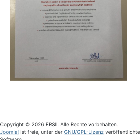
Login
Copyright © 2026 ERSII. Alle Rechte vorbehalten.
Joomla!
ist freie, unter der
GNU/GPL-Lizenz
veröffentlichte
Software.