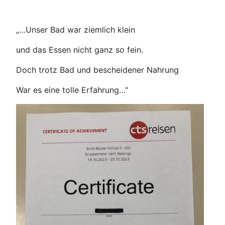
„…Unser Bad war ziemlich klein
und das Essen nicht ganz so fein.
Doch trotz Bad und bescheidener Nahrung
War es eine tolle Erfahrung…"