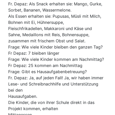
Fr. Depaz: Als Snack erhalten sie: Mango, Gurke,
Sorbet, Bananen, Wassermelone.
Als Essen erhalten sie: Pupusas, Müsli mit Milch,
Bohnen mit Ei, Hühnersuppe,
Fleischfrikadellen, Makkaroni und Käse und
Sahne, Medaillons mit Reis, Bohnensuppe,
zusammen mit frischem Obst und Salat.
Frage: Wie viele Kinder bleiben den ganzen Tag?
Fr Depaz: 7 bleiben länger
Frage: Wie viele Kinder kommen am Nachmittag?
Fr Depaz: 25 kommen am Nachmittag
Frage: Gibt es Hausaufgabenbetreuung?
Fr. Depaz: Ja, auf jeden Fall! Ja, wir haben immer
Lese- und Schreibnachhilfe und Unterstützung
bei den
Hausaufgaben.
Die Kinder, die von ihrer Schule direkt in das
Projekt kommen, erhalten
Mittagessen.