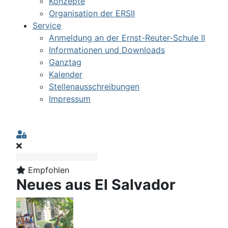
Konzepte
Organisation der ERSII
Service
Anmeldung an der Ernst-Reuter-Schule II
Informationen und Downloads
Ganztag
Kalender
Stellenausschreibungen
Impressum
Sign In
Empfohlen
Neues aus El Salvador