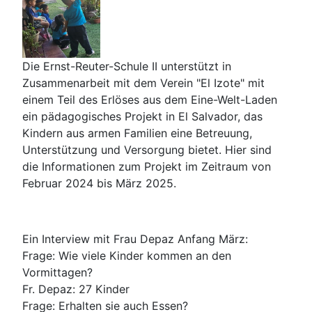
Die Ernst-Reuter-Schule II unterstützt in
Zusammenarbeit mit dem Verein "El Izote" mit
einem Teil des Erlöses aus dem Eine-Welt-Laden
ein pädagogisches Projekt in El Salvador, das
Kindern aus armen Familien eine Betreuung,
Unterstützung und Versorgung bietet. Hier sind
die Informationen zum Projekt im Zeitraum von
Februar 2024 bis März 2025.
Ein Interview mit Frau Depaz Anfang März:
Frage: Wie viele Kinder kommen an den
Vormittagen?
Fr. Depaz: 27 Kinder
Frage: Erhalten sie auch Essen?