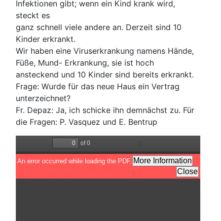
Infektionen gibt; wenn ein Kind krank wird,
steckt es
ganz schnell viele andere an. Derzeit sind 10
Kinder erkrankt.
Wir haben eine Viruserkrankung namens Hände,
Füße, Mund- Erkrankung, sie ist hoch
ansteckend und 10 Kinder sind bereits erkrankt.
Frage: Wurde für das neue Haus ein Vertrag
unterzeichnet?
Fr. Depaz: Ja, ich schicke ihn demnächst zu. Für
die Fragen: P. Vasquez und E. Bentrup