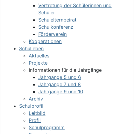
Vertretung der Schülerinnen und
Schüler
Schulelternbeirat
Schulkonferenz
Förderverein
Kooperationen
Schulleben
Aktuelles
Projekte
Informationen für die Jahrgänge
Jahrgänge 5 und 6
Jahrgänge 7 und 8
Jahrgänge 9 und 10
Archiv
Schulprofil
Leitbild
Profil
Schulprogramm