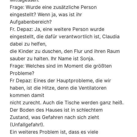
Frage: Wurde eine zusätzliche Person
eingestellt? Wenn ja, was ist ihr
Aufgabenbereich?
Fr. Depaz: Ja, eine weitere Person wurde
eingestellt, die dafür verantwortlich ist, Claudia
dabei zu helfen,
die Kinder zu duschen, den Flur und ihren Raum
sauber zu halten. Ihr Name ist Sonja.
Frage: Welches sind im Moment die größten
Probleme?
Fr Depaz: Eines der Hauptprobleme, die wir
haben, ist die Hitze, denn die Ventilatoren
kommen damit
nicht zurecht. Auch die Tische werden ganz heiß.
Der Boden des Hauses ist in schlechtem
Zustand, was Gefahren nach sich zieht
(Unfallgefahr!).
Ein weiteres Problem ist, dass es viele