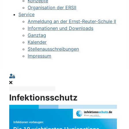
Konzepte
Organisation der ERSII
Service
Anmeldung an der Ernst-Reuter-Schule II
Informationen und Downloads
Ganztag
Kalender
Stellenausschreibungen
Impressum
Sign In
Infektionsschutz