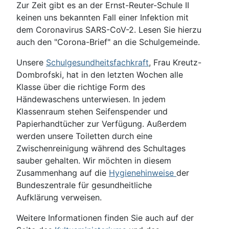
Zur Zeit gibt es an der Ernst-Reuter-Schule II
keinen uns bekannten Fall einer Infektion mit
dem Coronavirus SARS-CoV-2. Lesen Sie hierzu
auch den "Corona-Brief" an die Schulgemeinde.
Unsere
Schulgesundheitsfachkraft
, Frau Kreutz-
Dombrofski, hat in den letzten Wochen alle
Klasse über die richtige Form des
Händewaschens unterwiesen. In jedem
Klassenraum stehen Seifenspender und
Papierhandtücher zur Verfügung. Außerdem
werden unsere Toiletten durch eine
Zwischenreinigung während des Schultages
sauber gehalten. Wir möchten in diesem
Zusammenhang auf die
Hygienehinweise
der
Bundeszentrale für gesundheitliche
Aufklärung verweisen.
Weitere Informationen finden Sie auch auf der