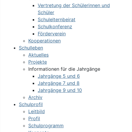
Vertretung der Schülerinnen und
Schüler
Schulelternbeirat
Schulkonferenz
Förderverein
Kooperationen
Schulleben
Aktuelles
Projekte
Informationen für die Jahrgänge
Jahrgänge 5 und 6
Jahrgänge 7 und 8
Jahrgänge 9 und 10
Archiv
Schulprofil
Leitbild
Profil
Schulprogramm