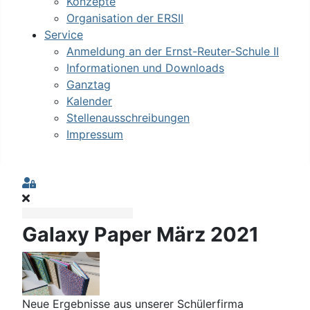
Konzepte
Organisation der ERSII
Service
Anmeldung an der Ernst-Reuter-Schule II
Informationen und Downloads
Ganztag
Kalender
Stellenausschreibungen
Impressum
Sign In
Galaxy Paper März 2021
Neue Ergebnisse aus unserer Schülerfirma