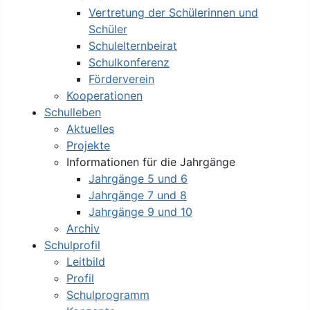
Vertretung der Schülerinnen und
Schüler
Schulelternbeirat
Schulkonferenz
Förderverein
Kooperationen
Schulleben
Aktuelles
Projekte
Informationen für die Jahrgänge
Jahrgänge 5 und 6
Jahrgänge 7 und 8
Jahrgänge 9 und 10
Archiv
Schulprofil
Leitbild
Profil
Schulprogramm