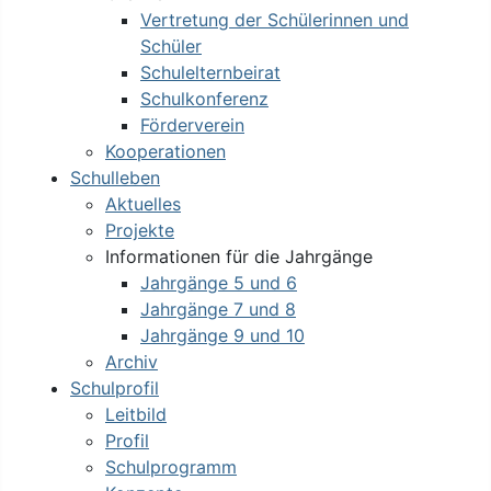
Vertretung der Schülerinnen und
Schüler
Schulelternbeirat
Schulkonferenz
Förderverein
Kooperationen
Schulleben
Aktuelles
Projekte
Informationen für die Jahrgänge
Jahrgänge 5 und 6
Jahrgänge 7 und 8
Jahrgänge 9 und 10
Archiv
Schulprofil
Leitbild
Profil
Schulprogramm