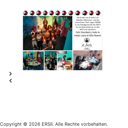
Login
Copyright © 2026 ERSII. Alle Rechte vorbehalten.