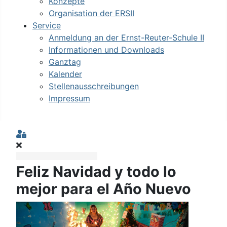
Konzepte
Organisation der ERSII
Service
Anmeldung an der Ernst-Reuter-Schule II
Informationen und Downloads
Ganztag
Kalender
Stellenausschreibungen
Impressum
Sign In
Feliz Navidad y todo lo
mejor para el Año Nuevo