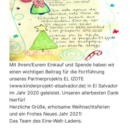
Mit Ihrem/Eurem Einkauf und Spende haben wir
einen wichtigen Beitrag für die Fortführung
unseres Partnerprojekts EL IZOTE
(www.kinderprojekt-elsalvador.de) in El Salvador
im Jahr 2020 geleistet. Unseren allerbesten Dank
hierfür!
Herzliche Grüße, erholsame Weihnachtsferien
und
ein Frohes Neues Jahr 2021!
Das Team des Eine-Welt-Ladens.