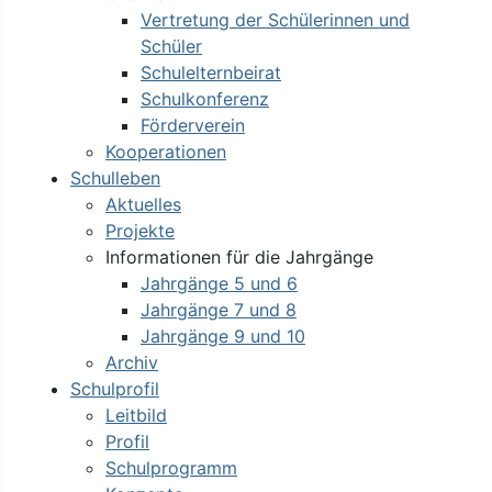
Vertretung der Schülerinnen und
Schüler
Schulelternbeirat
Schulkonferenz
Förderverein
Kooperationen
Schulleben
Aktuelles
Projekte
Informationen für die Jahrgänge
Jahrgänge 5 und 6
Jahrgänge 7 und 8
Jahrgänge 9 und 10
Archiv
Schulprofil
Leitbild
Profil
Schulprogramm