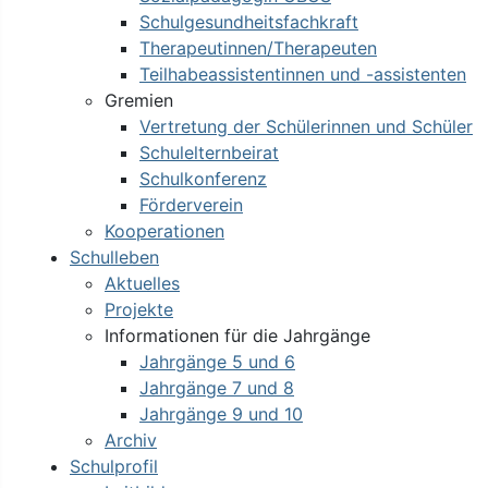
Schulgesundheitsfachkraft
Therapeutinnen/Therapeuten
Teilhabeassistentinnen und -assistenten
Gremien
Vertretung der Schülerinnen und Schüler
Schulelternbeirat
Schulkonferenz
Förderverein
Kooperationen
Schulleben
Aktuelles
Projekte
Informationen für die Jahrgänge
Jahrgänge 5 und 6
Jahrgänge 7 und 8
Jahrgänge 9 und 10
Archiv
Schulprofil