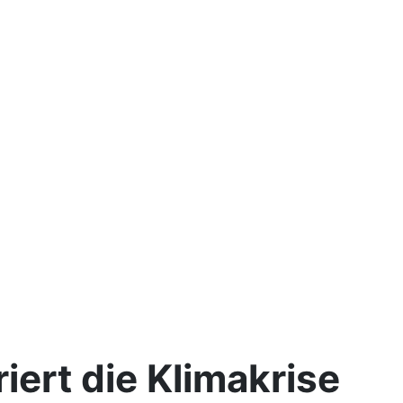
iert die Klimakrise