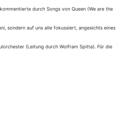
ch kommentierte durch Songs von Queen (We are the
i, sondern auf uns alle fokussiert, angesichts eines
rchester (Leitung durch Wolfram Spitta). Für die