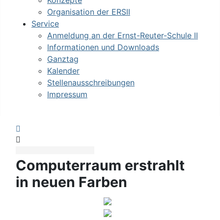
Konzepte
Organisation der ERSII
Service
Anmeldung an der Ernst-Reuter-Schule II
Informationen und Downloads
Ganztag
Kalender
Stellenausschreibungen
Impressum
Sign In
Computerraum erstrahlt
in neuen Farben