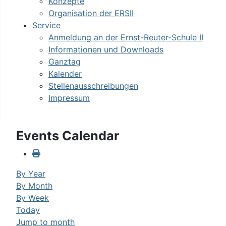
Konzepte
Organisation der ERSII
Service
Anmeldung an der Ernst-Reuter-Schule II
Informationen und Downloads
Ganztag
Kalender
Stellenausschreibungen
Impressum
Events Calendar
By Year
By Month
By Week
Today
Jump to month