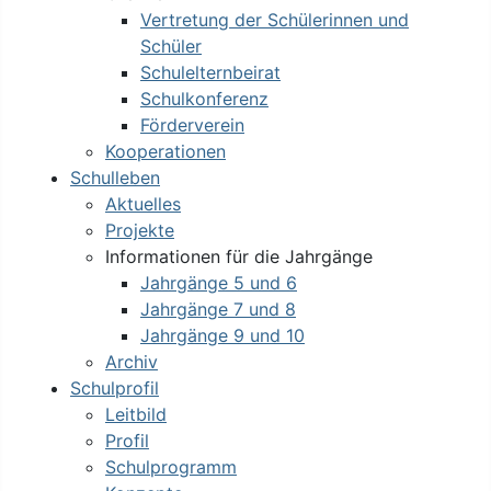
Vertretung der Schülerinnen und
Schüler
Schulelternbeirat
Schulkonferenz
Förderverein
Kooperationen
Schulleben
Aktuelles
Projekte
Informationen für die Jahrgänge
Jahrgänge 5 und 6
Jahrgänge 7 und 8
Jahrgänge 9 und 10
Archiv
Schulprofil
Leitbild
Profil
Schulprogramm