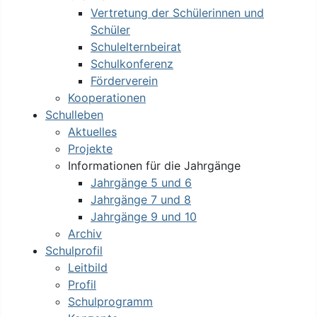
Vertretung der Schülerinnen und
Schüler
Schulelternbeirat
Schulkonferenz
Förderverein
Kooperationen
Schulleben
Aktuelles
Projekte
Informationen für die Jahrgänge
Jahrgänge 5 und 6
Jahrgänge 7 und 8
Jahrgänge 9 und 10
Archiv
Schulprofil
Leitbild
Profil
Schulprogramm