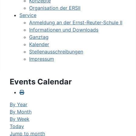
Konzepte
Organisation der ERSII
Service
Anmeldung an der Ernst-Reuter-Schule II
Informationen und Downloads
Ganztag
Kalender
Stellenausschreibungen
Impressum
Events Calendar
By Year
By Month
By Week
Today
Jump to month