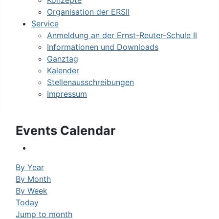
Konzepte
Organisation der ERSII
Service
Anmeldung an der Ernst-Reuter-Schule II
Informationen und Downloads
Ganztag
Kalender
Stellenausschreibungen
Impressum
Events Calendar
By Year
By Month
By Week
Today
Jump to month