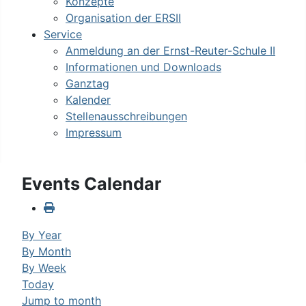
Konzepte
Organisation der ERSII
Service
Anmeldung an der Ernst-Reuter-Schule II
Informationen und Downloads
Ganztag
Kalender
Stellenausschreibungen
Impressum
Events Calendar
By Year
By Month
By Week
Today
Jump to month