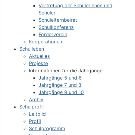
Vertretung der Schülerinnen und
Schüler
Schulelternbeirat
Schulkonferenz
Förderverein
Kooperationen
Schulleben
Aktuelles
Projekte
Informationen für die Jahrgänge
Jahrgänge 5 und 6
Jahrgänge 7 und 8
Jahrgänge 9 und 10
Archiv
Schulprofil
Leitbild
Profil
Schulprogramm