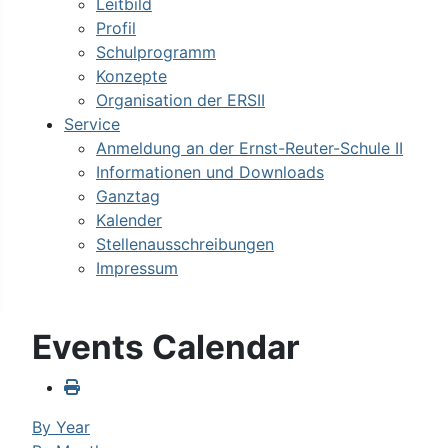
Leitbild
Profil
Schulprogramm
Konzepte
Organisation der ERSII
Service
Anmeldung an der Ernst-Reuter-Schule II
Informationen und Downloads
Ganztag
Kalender
Stellenausschreibungen
Impressum
Events Calendar
By Year