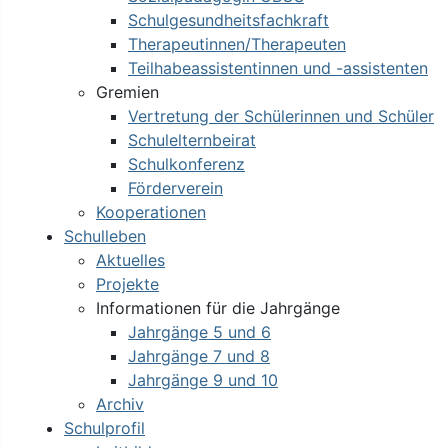
Schulgesundheitsfachkraft
Therapeutinnen/Therapeuten
Teilhabeassistentinnen und -assistenten
Gremien
Vertretung der Schülerinnen und Schüler
Schulelternbeirat
Schulkonferenz
Förderverein
Kooperationen
Schulleben
Aktuelles
Projekte
Informationen für die Jahrgänge
Jahrgänge 5 und 6
Jahrgänge 7 und 8
Jahrgänge 9 und 10
Archiv
Schulprofil