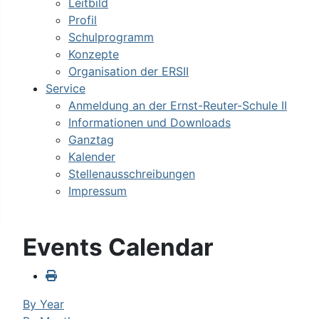
Leitbild
Profil
Schulprogramm
Konzepte
Organisation der ERSII
Service
Anmeldung an der Ernst-Reuter-Schule II
Informationen und Downloads
Ganztag
Kalender
Stellenausschreibungen
Impressum
Events Calendar
By Year