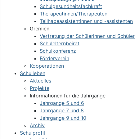
Schulgesundheitsfachkraft
Therapeutinnen/Therapeuten
Teilhabeassistentinnen und -assistenten
Gremien
Vertretung der Schülerinnen und Schüler
Schulelternbeirat
Schulkonferenz
Förderverein
Kooperationen
Schulleben
Aktuelles
Projekte
Informationen für die Jahrgänge
Jahrgänge 5 und 6
Jahrgänge 7 und 8
Jahrgänge 9 und 10
Archiv
Schulprofil