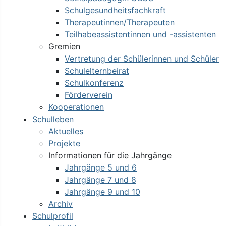
Schulgesundheitsfachkraft
Therapeutinnen/Therapeuten
Teilhabeassistentinnen und -assistenten
Gremien
Vertretung der Schülerinnen und Schüler
Schulelternbeirat
Schulkonferenz
Förderverein
Kooperationen
Schulleben
Aktuelles
Projekte
Informationen für die Jahrgänge
Jahrgänge 5 und 6
Jahrgänge 7 und 8
Jahrgänge 9 und 10
Archiv
Schulprofil