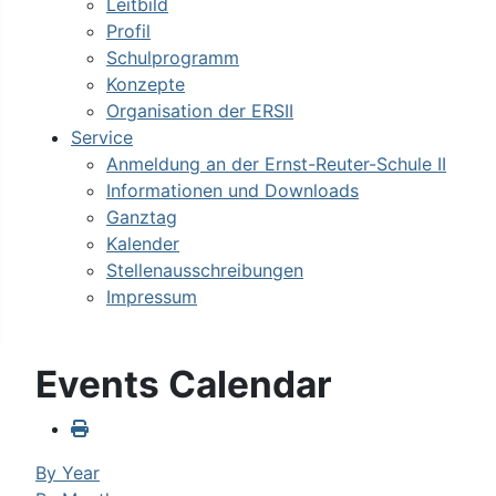
Leitbild
Profil
Schulprogramm
Konzepte
Organisation der ERSII
Service
Anmeldung an der Ernst-Reuter-Schule II
Informationen und Downloads
Ganztag
Kalender
Stellenausschreibungen
Impressum
Events Calendar
By Year