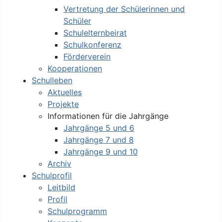
Vertretung der Schülerinnen und
Schüler
Schulelternbeirat
Schulkonferenz
Förderverein
Kooperationen
Schulleben
Aktuelles
Projekte
Informationen für die Jahrgänge
Jahrgänge 5 und 6
Jahrgänge 7 und 8
Jahrgänge 9 und 10
Archiv
Schulprofil
Leitbild
Profil
Schulprogramm