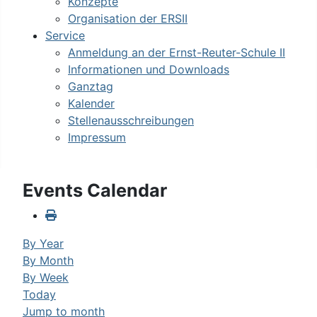
Konzepte
Organisation der ERSII
Service
Anmeldung an der Ernst-Reuter-Schule II
Informationen und Downloads
Ganztag
Kalender
Stellenausschreibungen
Impressum
Events Calendar
By Year
By Month
By Week
Today
Jump to month