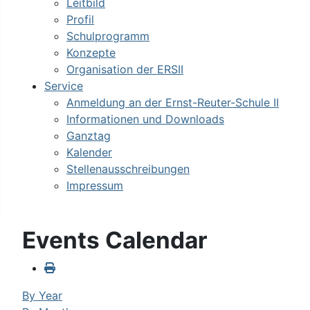
Leitbild
Profil
Schulprogramm
Konzepte
Organisation der ERSII
Service
Anmeldung an der Ernst-Reuter-Schule II
Informationen und Downloads
Ganztag
Kalender
Stellenausschreibungen
Impressum
Events Calendar
By Year