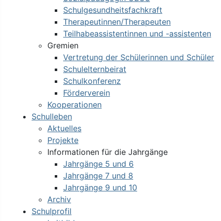
Schulgesundheitsfachkraft
Therapeutinnen/Therapeuten
Teilhabeassistentinnen und -assistenten
Gremien
Vertretung der Schülerinnen und Schüler
Schulelternbeirat
Schulkonferenz
Förderverein
Kooperationen
Schulleben
Aktuelles
Projekte
Informationen für die Jahrgänge
Jahrgänge 5 und 6
Jahrgänge 7 und 8
Jahrgänge 9 und 10
Archiv
Schulprofil