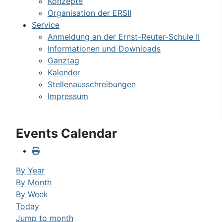
Konzepte
Organisation der ERSII
Service
Anmeldung an der Ernst-Reuter-Schule II
Informationen und Downloads
Ganztag
Kalender
Stellenausschreibungen
Impressum
Events Calendar
By Year
By Month
By Week
Today
Jump to month