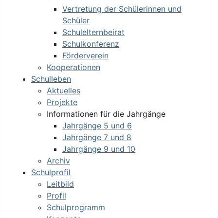
Vertretung der Schülerinnen und
Schüler
Schulelternbeirat
Schulkonferenz
Förderverein
Kooperationen
Schulleben
Aktuelles
Projekte
Informationen für die Jahrgänge
Jahrgänge 5 und 6
Jahrgänge 7 und 8
Jahrgänge 9 und 10
Archiv
Schulprofil
Leitbild
Profil
Schulprogramm