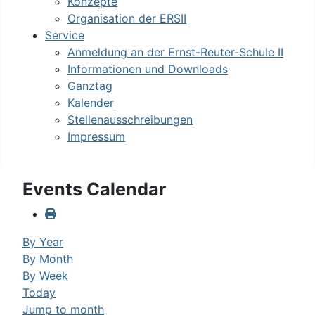
Konzepte
Organisation der ERSII
Service
Anmeldung an der Ernst-Reuter-Schule II
Informationen und Downloads
Ganztag
Kalender
Stellenausschreibungen
Impressum
Events Calendar
By Year
By Month
By Week
Today
Jump to month