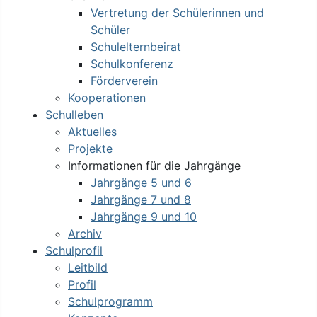
Vertretung der Schülerinnen und
Schüler
Schulelternbeirat
Schulkonferenz
Förderverein
Kooperationen
Schulleben
Aktuelles
Projekte
Informationen für die Jahrgänge
Jahrgänge 5 und 6
Jahrgänge 7 und 8
Jahrgänge 9 und 10
Archiv
Schulprofil
Leitbild
Profil
Schulprogramm