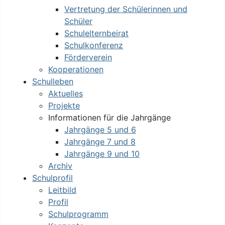
Vertretung der Schülerinnen und
Schüler
Schulelternbeirat
Schulkonferenz
Förderverein
Kooperationen
Schulleben
Aktuelles
Projekte
Informationen für die Jahrgänge
Jahrgänge 5 und 6
Jahrgänge 7 und 8
Jahrgänge 9 und 10
Archiv
Schulprofil
Leitbild
Profil
Schulprogramm