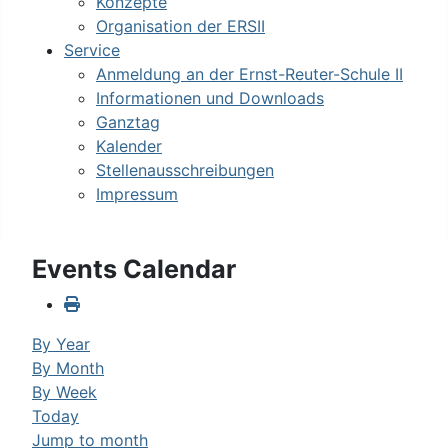
Konzepte
Organisation der ERSII
Service
Anmeldung an der Ernst-Reuter-Schule II
Informationen und Downloads
Ganztag
Kalender
Stellenausschreibungen
Impressum
Events Calendar
By Year
By Month
By Week
Today
Jump to month