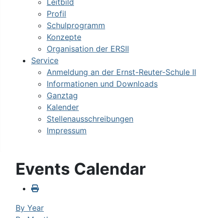
Leitbild
Profil
Schulprogramm
Konzepte
Organisation der ERSII
Service
Anmeldung an der Ernst-Reuter-Schule II
Informationen und Downloads
Ganztag
Kalender
Stellenausschreibungen
Impressum
Events Calendar
By Year