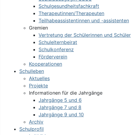
Schulgesundheitsfachkraft
Therapeutinnen/Therapeuten
Teilhabeassistentinnen und -assistenten
Gremien
Vertretung der Schülerinnen und Schüler
Schulelternbeirat
Schulkonferenz
Förderverein
Kooperationen
Schulleben
Aktuelles
Projekte
Informationen für die Jahrgänge
Jahrgänge 5 und 6
Jahrgänge 7 und 8
Jahrgänge 9 und 10
Archiv
Schulprofil