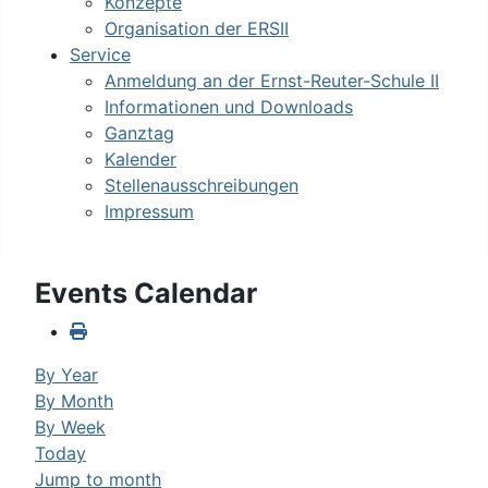
Konzepte
Organisation der ERSII
Service
Anmeldung an der Ernst-Reuter-Schule II
Informationen und Downloads
Ganztag
Kalender
Stellenausschreibungen
Impressum
Events Calendar
By Year
By Month
By Week
Today
Jump to month