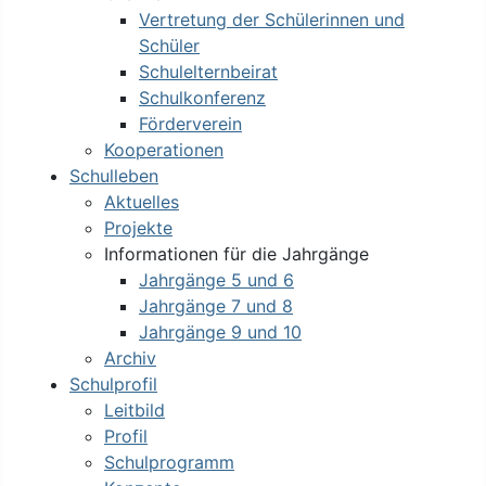
Vertretung der Schülerinnen und
Schüler
Schulelternbeirat
Schulkonferenz
Förderverein
Kooperationen
Schulleben
Aktuelles
Projekte
Informationen für die Jahrgänge
Jahrgänge 5 und 6
Jahrgänge 7 und 8
Jahrgänge 9 und 10
Archiv
Schulprofil
Leitbild
Profil
Schulprogramm