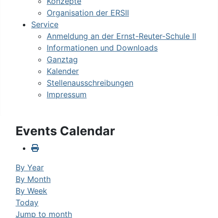
Konzepte
Organisation der ERSII
Service
Anmeldung an der Ernst-Reuter-Schule II
Informationen und Downloads
Ganztag
Kalender
Stellenausschreibungen
Impressum
Events Calendar
By Year
By Month
By Week
Today
Jump to month