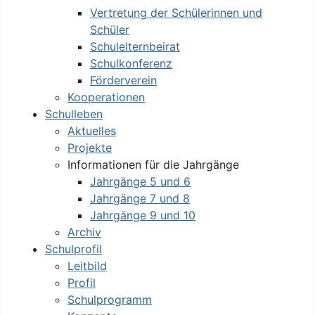
Vertretung der Schülerinnen und
Schüler
Schulelternbeirat
Schulkonferenz
Förderverein
Kooperationen
Schulleben
Aktuelles
Projekte
Informationen für die Jahrgänge
Jahrgänge 5 und 6
Jahrgänge 7 und 8
Jahrgänge 9 und 10
Archiv
Schulprofil
Leitbild
Profil
Schulprogramm